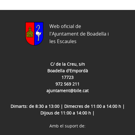
Web oficial de
l'Ajuntament de Boadella i
les Escaules
C/ de la Creu, s/n
Boadella d'Empordà
17723
972 569 211
ajuntament@bile.cat
Dimarts: de 8:30 a 13:00 | Dimecres de 11:00 a 14:00 h |
Dijous de 11:00 a 14:00 h |
Amb el suport de: