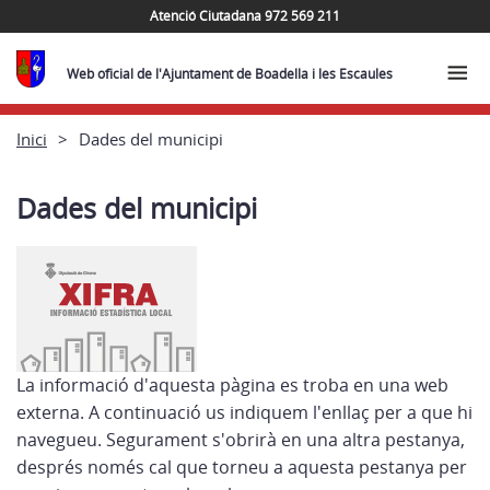
Atenció Ciutadana 972 569 211
Web oficial de l'Ajuntament de Boadella i les Escaules
Inici
Dades del municipi
Dades del municipi
La informació d'aquesta pàgina es troba en una web
externa. A continuació us indiquem l'enllaç per a que hi
navegueu. Segurament s'obrirà en una altra pestanya,
després només cal que torneu a aquesta pestanya per