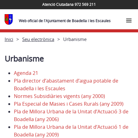
Atenció Ciutadana 972 569 211
Web oficial de l'Ajuntament de Boadella i les Escaules
Inici
Seu electrònica
Urbanisme
Urbanisme
Agenda 21
Pla director d’abastament d’aigua potable de
Boadella i les Escaules
Normes Subsidiàries vigents (any 2000)
Pla Especial de Masies i Cases Rurals (any 2009)
Pla de Millora Urbana de la Unitat d’Actuació 3 de
Boadella (any 2006)
Pla de Millora Urbana de la Unitat d’Actuació 1 de
Boadella (any 2009)