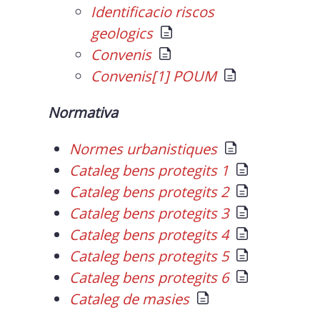
Identificacio riscos
geologics
Convenis
Convenis[1] POUM
Normativa
Normes urbanistiques
Cataleg bens protegits 1
Cataleg bens protegits 2
Cataleg bens protegits 3
Cataleg bens protegits 4
Cataleg bens protegits 5
Cataleg bens protegits 6
Cataleg de masies