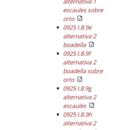
alternativa 1
escaules sobre
orto
0925 I.8.9e
alternativa 2
boadella
0925 I.8.9f
alternativa 2
boadella sobre
orto
0925 I.8.9g
alternativa 2
escaules
0925 I.8.9h
alternativa 2