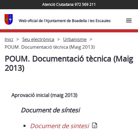
Atenció Ciutadana 972 569 211
Web oficial de l'Ajuntament de Boadella i les Escaules
Inici
Seu electrònica
Urbanisme
POUM. Documentació tècnica (Maig 2013)
POUM. Documentació tècnica (Maig
2013)
Aprovació inicial (maig 2013)
Document de síntesi
Document de sintesi