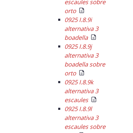
escaules sobre
orto
0925 I.8.9i
alternativa 3
boadella
0925 I.8.9j
alternativa 3
boadella sobre
orto
0925 I.8.9k
alternativa 3
escaules
0925 I.8.9l
alternativa 3
escaules sobre