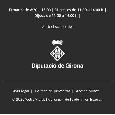
Dimarts: de 8:30 a 13:00 | Dimecres de 11:00 a 14:00 h |
Dijous de 11:00 a 14:00 h |
Amb el suport de:
Avís legal
Política de privacitat
Accessibilitat
© 2026
Web oficial de l'Ajuntament de Boadella i les Escaules